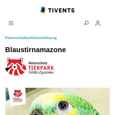
Patenschaften/Unterstützung
Blaustirnamazone