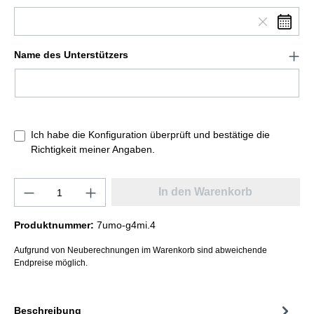
Name des Unterstützers
Ich habe die Konfiguration überprüft und bestätige die
Richtigkeit meiner Angaben.
In den Warenkorb
Produktnummer:
7umo-g4mi.4
Aufgrund von Neuberechnungen im Warenkorb sind abweichende
Endpreise möglich.
Beschreibung