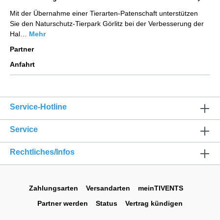
Mit der Übernahme einer Tierarten-Patenschaft unterstützen
Sie den Naturschutz-Tierpark Görlitz bei der Verbesserung der
Hal…
Mehr
Partner
Anfahrt
Service-Hotline
Service
Rechtliches/Infos
Zahlungsarten
Versandarten
meinTIVENTS
Partner werden
Status
Vertrag kündigen