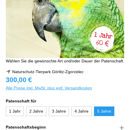
Wählen Sie die gewünschte Art und/oder Dauer der Patenschaft.
Naturschutz-Tierpark Görlitz-Zgorzelec
300,00 €
Alle Preise inkl. MwSt. plus evtl. Versandkosten
Patenschaft für
1 Jahr
2 Jahre
3 Jahre
4 Jahre
5 Jahre
Patenschaftsbeginn