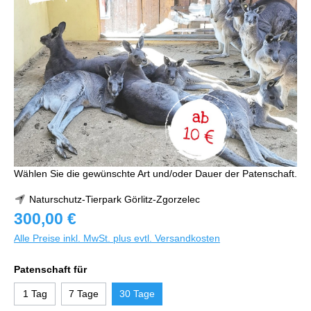
Wählen Sie die gewünschte Art und/oder Dauer der Patenschaft.
Naturschutz-Tierpark Görlitz-Zgorzelec
300,00 €
Alle Preise inkl. MwSt. plus evtl. Versandkosten
Patenschaft für
1 Tag
7 Tage
30 Tage