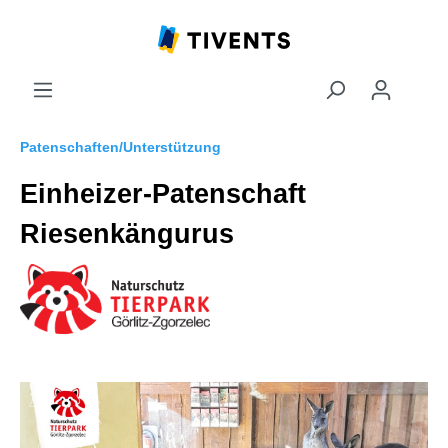
Patenschaften/Unterstützung
Einheizer-Patenschaft
Riesenkängurus