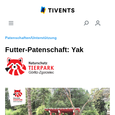
Patenschaften/Unterstützung
Futter-Patenschaft: Yak