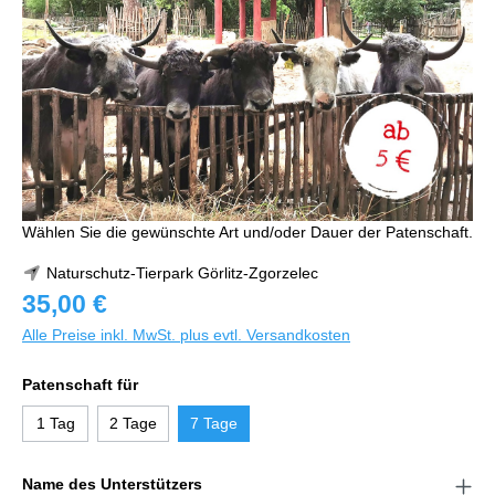
Wählen Sie die gewünschte Art und/oder Dauer der Patenschaft.
Naturschutz-Tierpark Görlitz-Zgorzelec
35,00 €
Alle Preise inkl. MwSt. plus evtl. Versandkosten
Patenschaft für
1 Tag
2 Tage
7 Tage
Name des Unterstützers