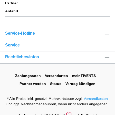
Partner
Anfahrt
Service-Hotline
Service
Rechtliches/Infos
Zahlungsarten
Versandarten
meinTIVENTS
Partner werden
Status
Vertrag kündigen
* Alle Preise inkl. gesetzl. Mehrwertsteuer zzgl.
Versandkosten
und ggf. Nachnahmegebühren, wenn nicht anders angegeben.