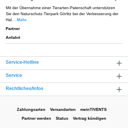
Mit der Übernahme einer Tierarten-Patenschaft unterstützen
Sie den Naturschutz-Tierpark Görlitz bei der Verbesserung der
Hal…
Mehr
Partner
Anfahrt
Service-Hotline
Service
Rechtliches/Infos
Zahlungsarten
Versandarten
meinTIVENTS
Partner werden
Status
Vertrag kündigen