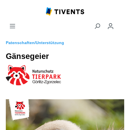
Patenschaften/Unterstützung
Gänsegeier