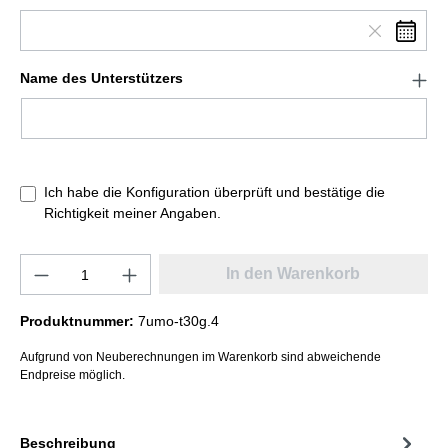
Name des Unterstützers
Ich habe die Konfiguration überprüft und bestätige die
Richtigkeit meiner Angaben.
In den Warenkorb
Produktnummer:
7umo-t30g.4
Aufgrund von Neuberechnungen im Warenkorb sind abweichende
Endpreise möglich.
Beschreibung