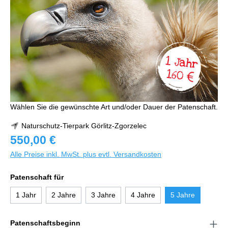
Wählen Sie die gewünschte Art und/oder Dauer der Patenschaft.
Naturschutz-Tierpark Görlitz-Zgorzelec
550,00 €
Alle Preise inkl. MwSt. plus evtl. Versandkosten
Patenschaft für
1 Jahr
2 Jahre
3 Jahre
4 Jahre
5 Jahre
Patenschaftsbeginn