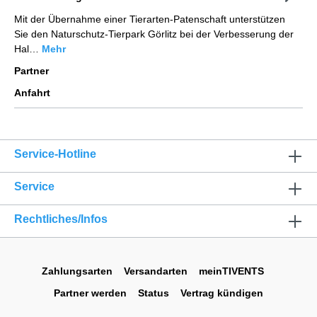
Mit der Übernahme einer Tierarten-Patenschaft unterstützen
Sie den Naturschutz-Tierpark Görlitz bei der Verbesserung der
Hal…
Mehr
Partner
Anfahrt
Service-Hotline
Service
Rechtliches/Infos
Zahlungsarten
Versandarten
meinTIVENTS
Partner werden
Status
Vertrag kündigen