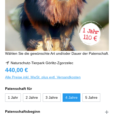
Wählen Sie die gewünschte Art und/oder Dauer der Patenschaft.
Naturschutz-Tierpark Görlitz-Zgorzelec
440,00 €
Alle Preise inkl. MwSt. plus evtl. Versandkosten
Patenschaft für
1 Jahr
2 Jahre
3 Jahre
4 Jahre
5 Jahre
Patenschaftsbeginn