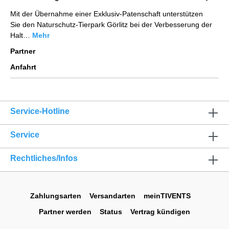
Mit der Übernahme einer Exklusiv-Patenschaft unterstützen
Sie den Naturschutz-Tierpark Görlitz bei der Verbesserung der
Halt…
Mehr
Partner
Anfahrt
Service-Hotline
Service
Rechtliches/Infos
Zahlungsarten
Versandarten
meinTIVENTS
Partner werden
Status
Vertrag kündigen