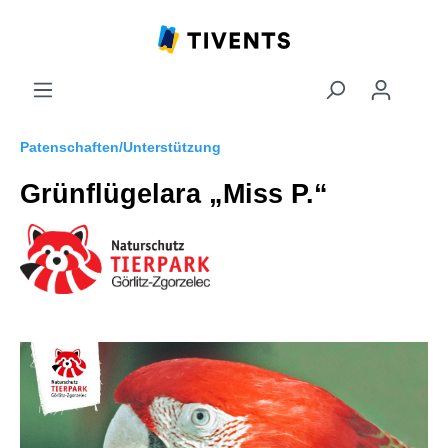
Patenschaften/Unterstützung
Grünflügelara „Miss P.“