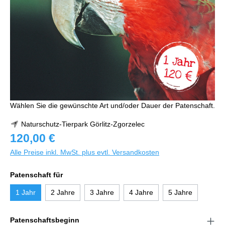
Wählen Sie die gewünschte Art und/oder Dauer der Patenschaft.
Naturschutz-Tierpark Görlitz-Zgorzelec
120,00 €
Alle Preise inkl. MwSt. plus evtl. Versandkosten
Patenschaft für
1 Jahr
2 Jahre
3 Jahre
4 Jahre
5 Jahre
Patenschaftsbeginn