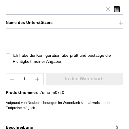
Name des Unterstützers
Ich habe die Konfiguration überprüft und bestätige die
Richtigkeit meiner Angaben.
In den Warenkorb
Produktnummer:
7umo-m07t.0
Aufgrund von Neuberechnungen im Warenkorb sind abweichende
Endpreise möglich.
Beschreibung