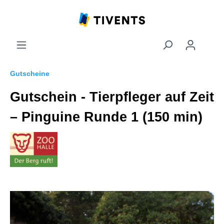
Gutscheine
Gutschein - Tierpfleger auf Zeit
– Pinguine Runde 1 (150 min)