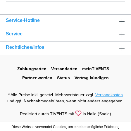
Service-Hotline
Service
Rechtliches/Infos
Zahlungsarten
Versandarten
meinTIVENTS
Partner werden
Status
Vertrag kündigen
* Alle Preise inkl. gesetzl. Mehrwertsteuer zzgl.
Versandkosten
und ggf. Nachnahmegebühren, wenn nicht anders angegeben.
Realisiert durch TIVENTS mit
in Halle (Saale)
Diese Website verwendet Cookies, um eine bestmögliche Erfahrung