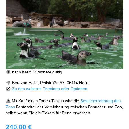
nach Kauf 12 Monate gültig
Bergzoo Halle, Reilstraße 57, 06114 Halle
Zu den weiteren Terminen oder Optionen
Mit Kauf eines Tages-Tickets wird die
Besucherordnung des
Zoos
Bestandteil der Vereinbarung zwischen Besucher und Zoo,
selbst wenn Sie die Tickets für Dritte erwerben.
240,00 €