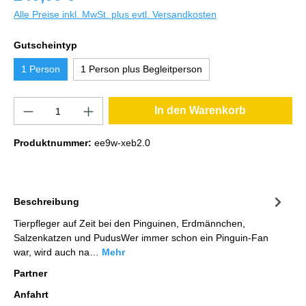
Alle Preise inkl. MwSt. plus evtl. Versandkosten
Gutscheintyp
1 Person
1 Person plus Begleitperson
In den Warenkorb
Produktnummer:
ee9w-xeb2.0
Beschreibung
Tierpfleger auf Zeit bei den Pinguinen, Erdmännchen,
Salzenkatzen und PudusWer immer schon ein Pinguin-Fan
war, wird auch na…
Mehr
Partner
Anfahrt