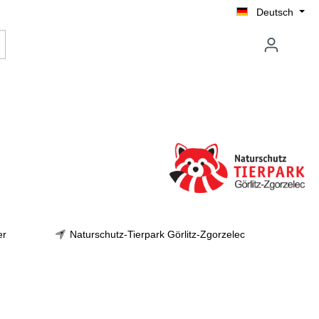
Deutsch
er
Naturschutz-Tierpark Görlitz-Zgorzelec