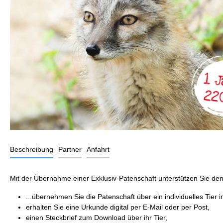
Beschreibung
Partner
Anfahrt
Mit der Übernahme einer Exklusiv-Patenschaft unterstützen Sie den 
...übernehmen Sie die Patenschaft über ein individuelles Tier 
erhalten Sie eine Urkunde digital per E-Mail oder per Post,
einen Steckbrief zum Download über ihr Tier,