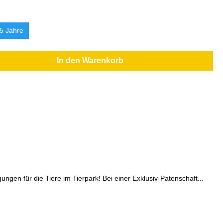
5 Jahre
In den Warenkorb
gen für die Tiere im Tierpark! Bei einer Exklusiv-Patenschaft...