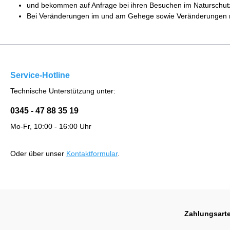
und bekommen auf Anfrage bei ihren Besuchen im Naturschutz-
Bei Veränderungen im und am Gehege sowie Veränderungen mit
Service-Hotline
Technische Unterstützung unter:
0345 - 47 88 35 19
Mo-Fr, 10:00 - 16:00 Uhr
Oder über unser
Kontaktformular
.
Zahlungsart