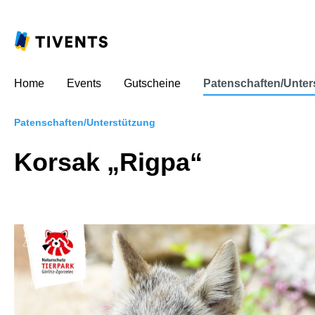
Home
Events
Gutscheine
Patenschaften/Unter
Patenschaften/Unterstützung
Korsak „Rigpa“