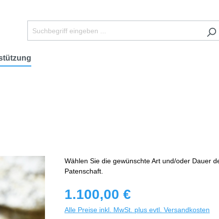
stützung
Wählen Sie die gewünschte Art und/oder Dauer d
Patenschaft.
1.100,00 €
Alle Preise inkl. MwSt. plus evtl. Versandkosten