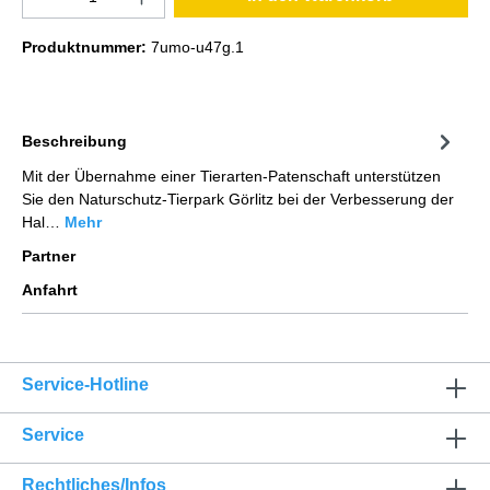
Produktnummer:
7umo-u47g.1
Beschreibung
Mit der Übernahme einer Tierarten-Patenschaft unterstützen
Sie den Naturschutz-Tierpark Görlitz bei der Verbesserung der
Hal…
Mehr
Partner
Anfahrt
Service-Hotline
Service
Rechtliches/Infos