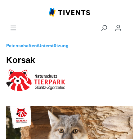
Patenschaften/Unterstützung
Korsak