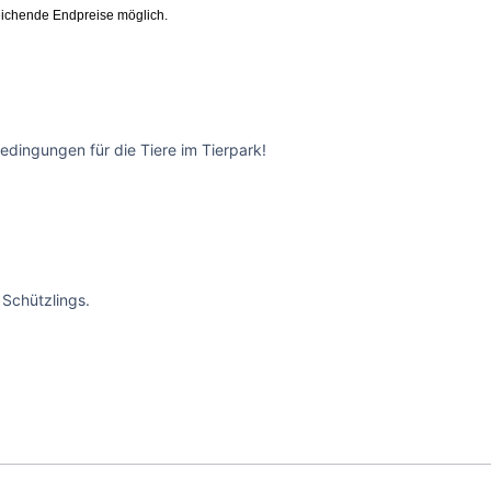
ichende Endpreise möglich.
edingungen für die Tiere im Tierpark!
Schützlings.