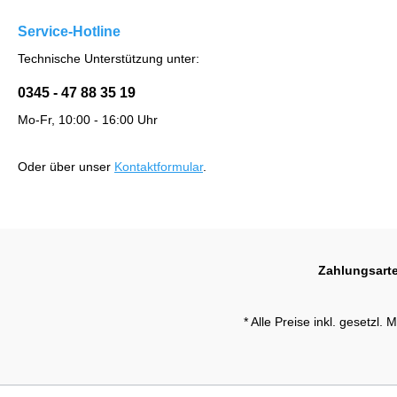
Service-Hotline
Technische Unterstützung unter:
0345 - 47 88 35 19
Mo-Fr, 10:00 - 16:00 Uhr
Oder über unser
Kontaktformular
.
Zahlungsart
* Alle Preise inkl. gesetzl.