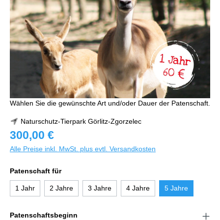
Wählen Sie die gewünschte Art und/oder Dauer der Patenschaft.
Naturschutz-Tierpark Görlitz-Zgorzelec
300,00 €
Alle Preise inkl. MwSt. plus evtl. Versandkosten
Patenschaft für
1 Jahr
2 Jahre
3 Jahre
4 Jahre
5 Jahre
Patenschaftsbeginn