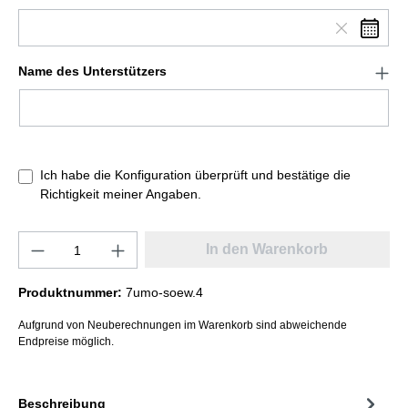
Name des Unterstützers
Ich habe die Konfiguration überprüft und bestätige die
Richtigkeit meiner Angaben.
In den Warenkorb
Produktnummer:
7umo-soew.4
Aufgrund von Neuberechnungen im Warenkorb sind abweichende
Endpreise möglich.
Beschreibung