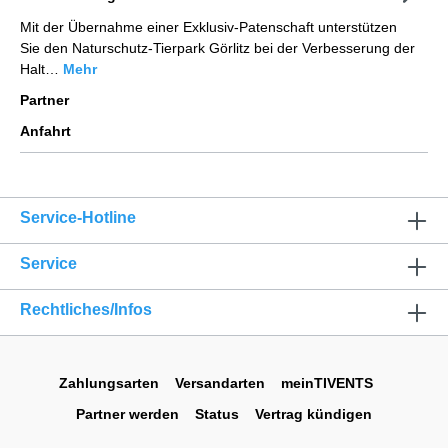
Mit der Übernahme einer Exklusiv-Patenschaft unterstützen
Sie den Naturschutz-Tierpark Görlitz bei der Verbesserung der
Halt…
Mehr
Partner
Anfahrt
Service-Hotline
Service
Rechtliches/Infos
Zahlungsarten
Versandarten
meinTIVENTS
Partner werden
Status
Vertrag kündigen