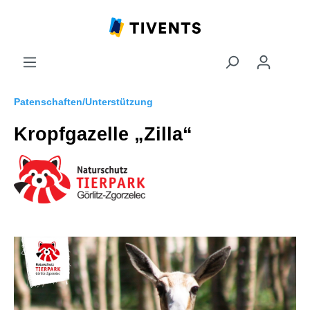
Patenschaften/Unterstützung
Kropfgazelle „Zilla“