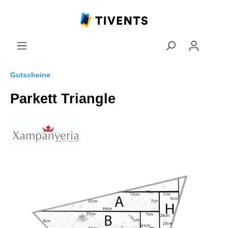
Gutscheine
Parkett Triangle