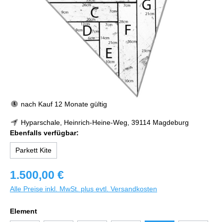
nach Kauf 12 Monate gültig
Hyparschale, Heinrich-Heine-Weg, 39114 Magdeburg
Ebenfalls verfügbar:
Parkett Kite
1.500,00 €
Alle Preise inkl. MwSt. plus evtl. Versandkosten
Element