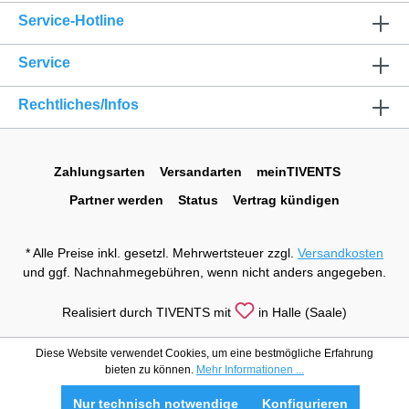
Service-Hotline
Service
Rechtliches/Infos
Zahlungsarten
Versandarten
meinTIVENTS
Partner werden
Status
Vertrag kündigen
* Alle Preise inkl. gesetzl. Mehrwertsteuer zzgl.
Versandkosten
und ggf. Nachnahmegebühren, wenn nicht anders angegeben.
Realisiert durch TIVENTS mit
in Halle (Saale)
Diese Website verwendet Cookies, um eine bestmögliche Erfahrung
bieten zu können.
Mehr Informationen ...
Nur technisch notwendige
Konfigurieren