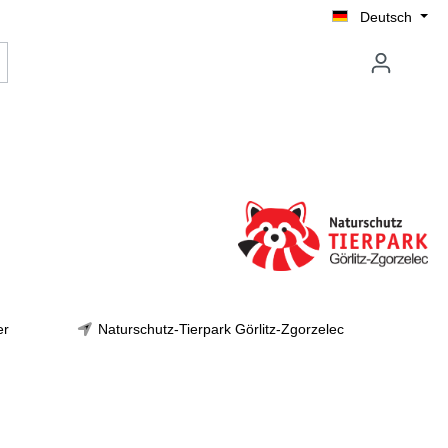
Deutsch
er
Naturschutz-Tierpark Görlitz-Zgorzelec