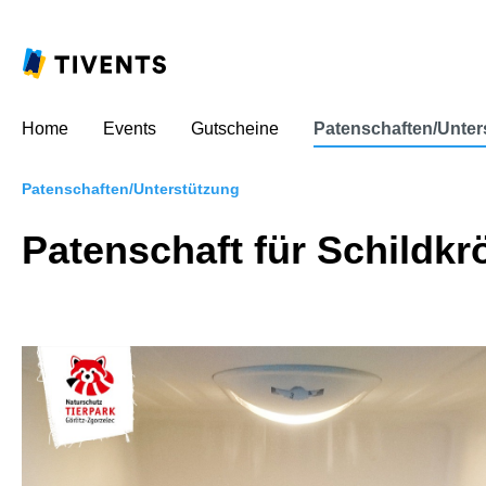
Home
Events
Gutscheine
Patenschaften/Unter
Patenschaften/Unterstützung
Patenschaft für Schildk