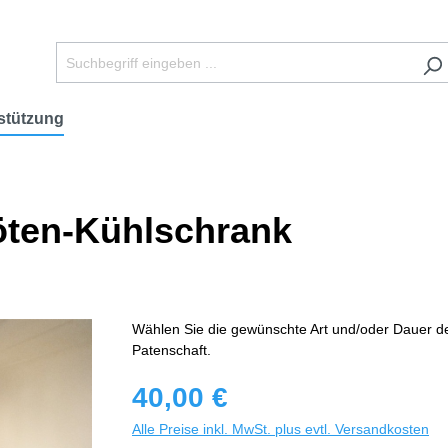
stützung
röten-Kühlschrank
Wählen Sie die gewünschte Art und/oder Dauer d
Patenschaft.
40,00 €
Alle Preise inkl. MwSt. plus evtl. Versandkosten