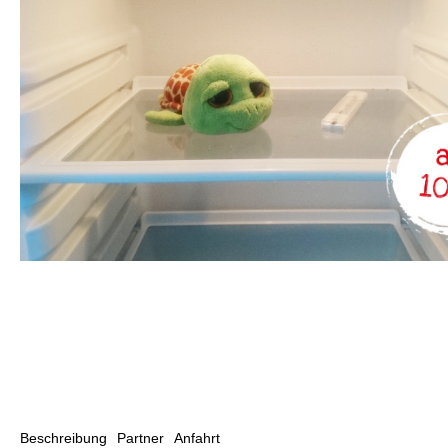
Beschreibung
Partner
Anfahrt