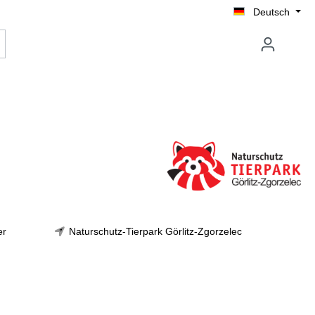
Deutsch
er
Naturschutz-Tierpark Görlitz-Zgorzelec