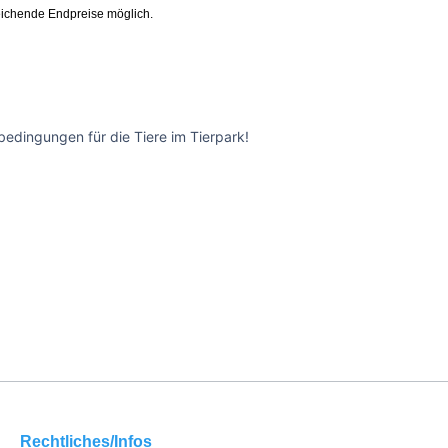
ichende Endpreise möglich.
edingungen für die Tiere im Tierpark!
Rechtliches/Infos