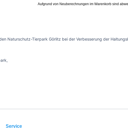
Aufgrund von Neuberechnungen im Warenkorb sind abwe
den Naturschutz-Tierpark Görlitz bei der Verbesserung der Haltungsb
park,
Service