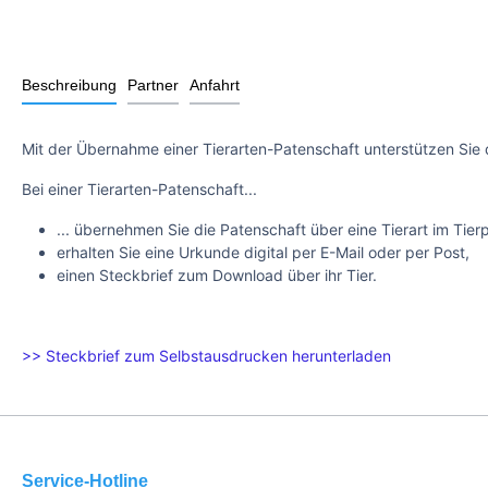
Beschreibung
Partner
Anfahrt
Mit der Übernahme einer Tierarten-Patenschaft unterstützen Sie 
Bei einer Tierarten-Patenschaft...
... übernehmen Sie die Patenschaft über eine Tierart im Tier
erhalten Sie eine Urkunde digital per E-Mail oder per Post,
einen Steckbrief zum Download über ihr Tier.
>> Steckbrief zum Selbstausdrucken herunterladen
Service-Hotline