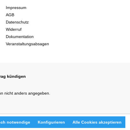
Impressum
AGB
Datenschutz
Widerruf
Dokumentation
Veranstaltungsabsagen
trag kündigen
n nicht anders angegeben.
sch notwendige
Konfigurieren
Alle Cookies akzeptieren