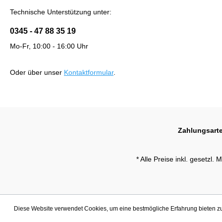
Technische Unterstützung unter:
0345 - 47 88 35 19
Mo-Fr, 10:00 - 16:00 Uhr
Oder über unser
Kontaktformular
.
Zahlungsart
* Alle Preise inkl. gesetzl.
Diese Website verwendet Cookies, um eine bestmögliche Erfahrung bieten 