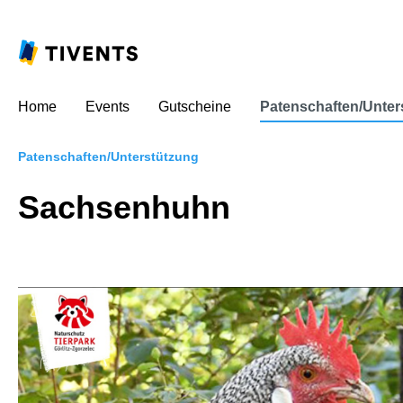
Home
Events
Gutscheine
Patenschaften/Unter
Patenschaften/Unterstützung
Sachsenhuhn