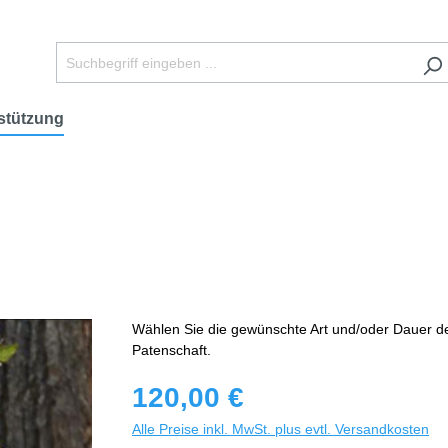
stützung
Wählen Sie die gewünschte Art und/oder Dauer d
Patenschaft.
120,00 €
Alle Preise inkl. MwSt. plus evtl. Versandkosten