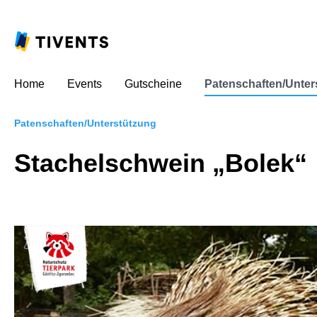
Home
Events
Gutscheine
Patenschaften/Unter
Patenschaften/Unterstützung
Stachelschwein „Bolek“