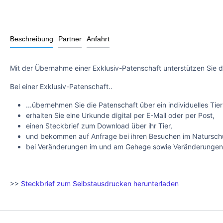
Beschreibung
Partner
Anfahrt
Mit der Übernahme einer Exklusiv-Patenschaft unterstützen Sie d
Bei einer Exklusiv-Patenschaft..
...übernehmen Sie die Patenschaft über ein individuelles Tier
erhalten Sie eine Urkunde digital per E-Mail oder per Post,
einen Steckbrief zum Download über ihr Tier,
und bekommen auf Anfrage bei ihren Besuchen im Naturschut
bei Veränderungen im und am Gehege sowie Veränderungen mi
>>
Steckbrief zum Selbstausdrucken herunterladen