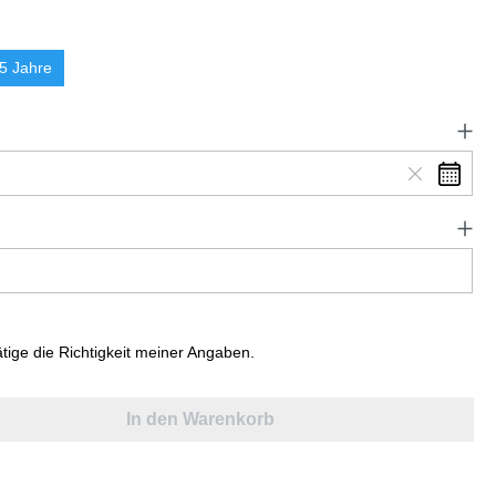
5 Jahre
ätige die Richtigkeit meiner Angaben.
In den Warenkorb