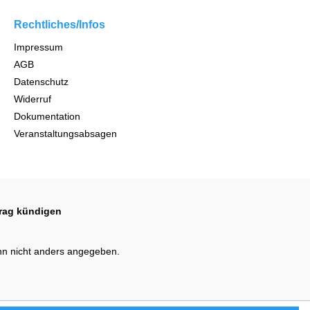
Rechtliches/Infos
Impressum
AGB
Datenschutz
Widerruf
Dokumentation
Veranstaltungsabsagen
trag kündigen
n nicht anders angegeben.