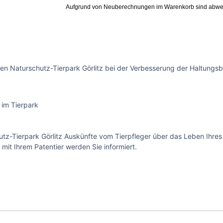
Aufgrund von Neuberechnungen im Warenkorb sind abwe
en Naturschutz-Tierpark Görlitz bei der Verbesserung der Haltungsb
 im Tierpark
z-Tierpark Görlitz Auskünfte vom Tierpfleger über das Leben Ihres 
t Ihrem Patentier werden Sie informiert.