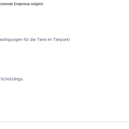
ichende Endpreise möglich.
edingungen für die Tiere im Tierpark!
Schützlings.