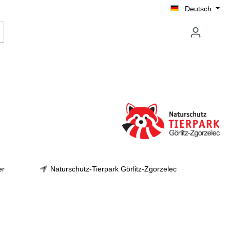
Deutsch
er
Naturschutz-Tierpark Görlitz-Zgorzelec