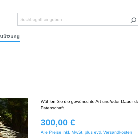
stützung
Wählen Sie die gewünschte Art und/oder Dauer d
Patenschaft.
300,00 €
Alle Preise inkl. MwSt. plus evtl. Versandkosten