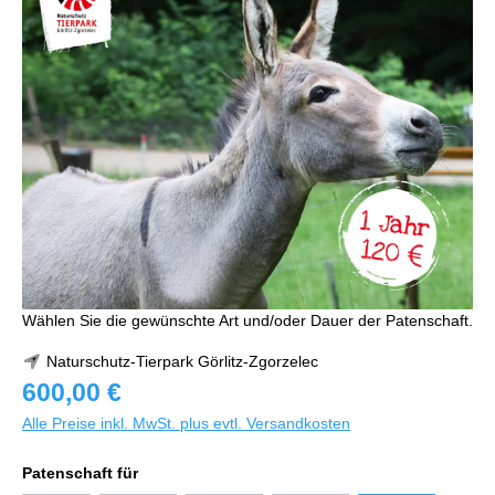
Wählen Sie die gewünschte Art und/oder Dauer der Patenschaft.
Naturschutz-Tierpark Görlitz-Zgorzelec
600,00 €
Alle Preise inkl. MwSt. plus evtl. Versandkosten
Patenschaft für