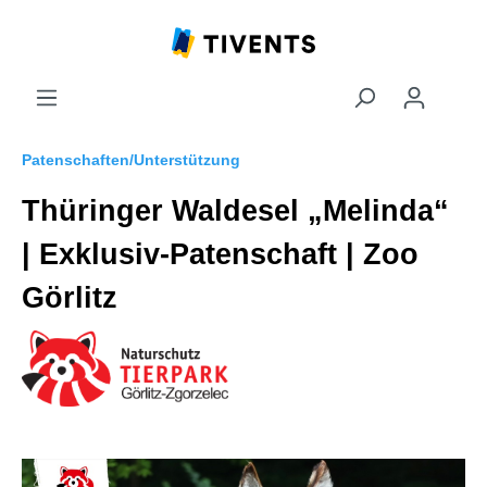
Patenschaften/Unterstützung
Thüringer Waldesel „Melinda“
| Exklusiv-Patenschaft | Zoo
Görlitz