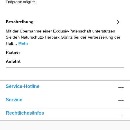
Endpreise möglich.
Beschreibung
Mit der Übernahme einer Exklusiv-Patenschaft unterstützen
Sie den Naturschutz-Tierpark Görlitz bei der Verbesserung der
Halt…
Mehr
Partner
Anfahrt
Service-Hotline
Service
Rechtliches/Infos