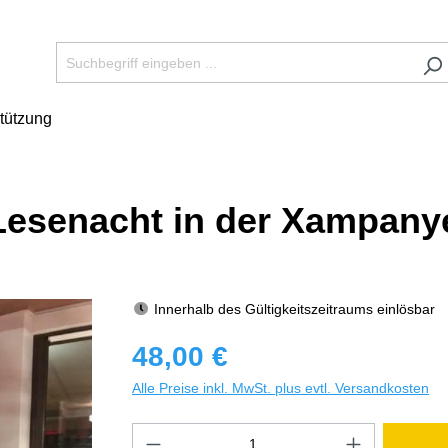
tützung
„Lesenacht in der Xampany
Innerhalb des Gültigkeitszeitraums einlösbar
48,00 €
Alle Preise inkl. MwSt. plus evtl. Versandkosten