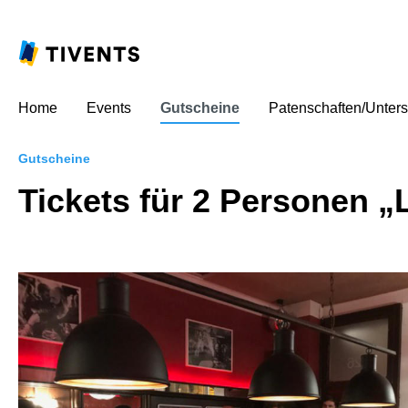
Home
Events
Gutscheine
Patenschaften/Unters
Gutscheine
Tickets für 2 Personen 