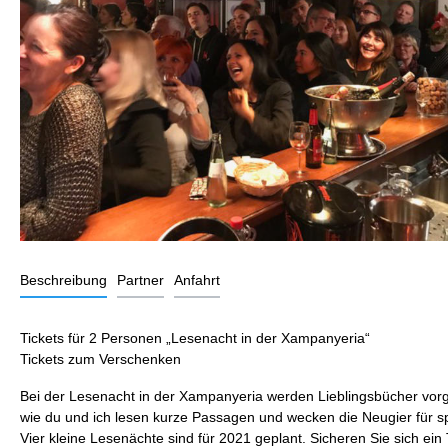
Beschreibung
Partner
Anfahrt
Tickets für 2 Personen „Lesenacht in der Xampanyeria“
Tickets zum Verschenken
Bei der Lesenacht in der Xampanyeria werden Lieblingsbücher vorg
wie du und ich lesen kurze Passagen und wecken die Neugier für s
Vier kleine Lesenächte sind für 2021 geplant. Sicheren Sie sich ein