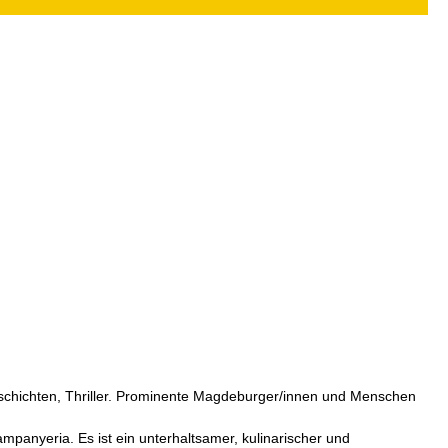
eschichten, Thriller. Prominente Magdeburger/innen und Menschen
ampanyeria. Es ist ein unterhaltsamer, kulinarischer und