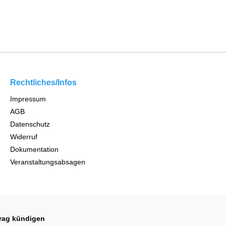
Rechtliches/Infos
Impressum
AGB
Datenschutz
Widerruf
Dokumentation
Veranstaltungsabsagen
trag kündigen