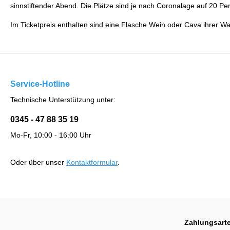
sinnstiftender Abend. Die Plätze sind je nach Coronalage auf 20 P
Im Ticketpreis enthalten sind eine Flasche Wein oder Cava ihrer Wa
Service-Hotline
Technische Unterstützung unter:
0345 - 47 88 35 19
Mo-Fr, 10:00 - 16:00 Uhr
Oder über unser
Kontaktformular
.
Zahlungsart