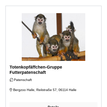
Totenkopfäffchen-Gruppe
Futterpatenschaft
Patenschaft
Bergzoo Halle, Reilstraße 57, 06114 Halle