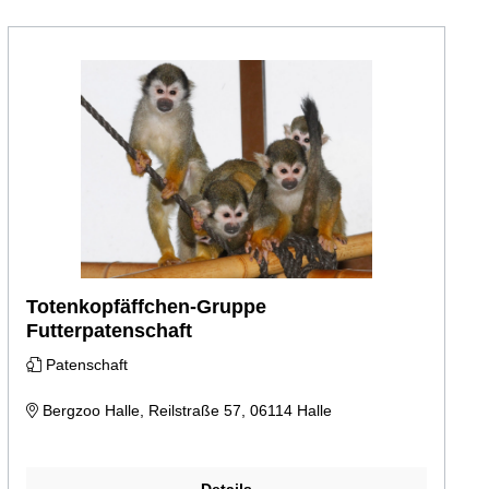
Totenkopfäffchen-Gruppe
Futterpatenschaft
Patenschaft
Bergzoo Halle, Reilstraße 57, 06114 Halle