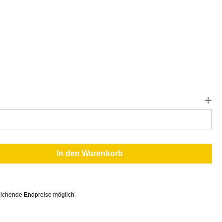
In den Warenkorb
ichende Endpreise möglich.