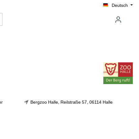
Deutsch
er
Bergzoo Halle, Reilstraße 57, 06114 Halle