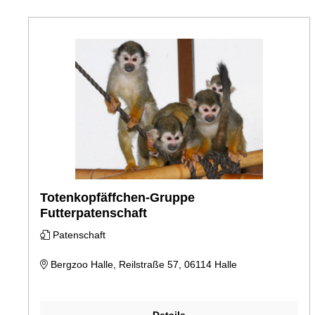
Totenkopfäffchen-Gruppe
Futterpatenschaft
Patenschaft
Bergzoo Halle, Reilstraße 57, 06114 Halle