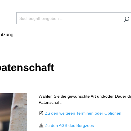
tützung
patenschaft
Wählen Sie die gewünschte Art und/oder Dauer d
Patenschaft.
Zu den weiteren Terminen oder Optionen
Zu den AGB des Bergzoos