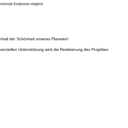
ichende Endpreise möglich.
Erhalt der Schönheit unseres Planeten!
anziellen Unterstützung wird die Realisierung des Projektes