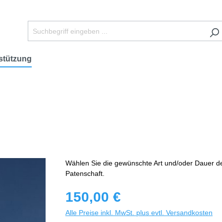
stützung
Wählen Sie die gewünschte Art und/oder Dauer d
Patenschaft.
150,00 €
Alle Preise inkl. MwSt. plus evtl. Versandkosten