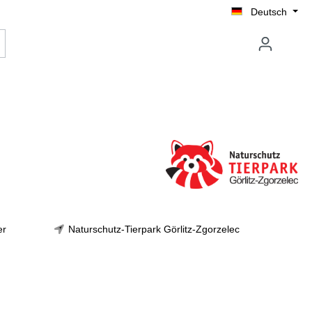
Deutsch
er
Naturschutz-Tierpark Görlitz-Zgorzelec