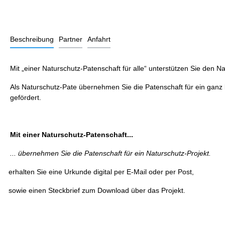
Beschreibung
Partner
Anfahrt
Mit „einer Naturschutz-Patenschaft für alle“ unterstützen Sie den N
Als Naturschutz-Pate übernehmen Sie die Patenschaft für ein ganz k
gefördert.
Mit einer Naturschutz-Patenschaft...
... übernehmen Sie die Patenschaft für ein Naturschutz-Projekt.
erhalten Sie eine Urkunde digital per E-Mail oder per Post,
·
sowie einen Steckbrief zum Download über das Projekt.
·