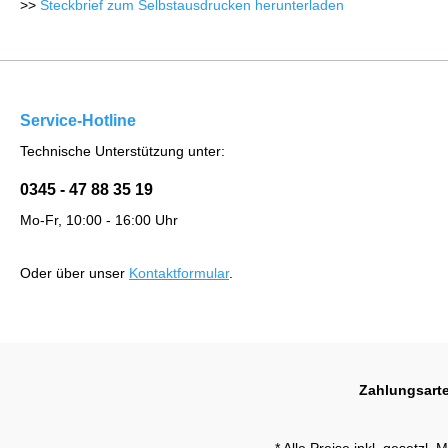
>>
Steckbrief zum Selbstausdrucken herunterladen
Service-Hotline
Technische Unterstützung unter:
0345 - 47 88 35 19
Mo-Fr, 10:00 - 16:00 Uhr
Oder über unser
Kontaktformular
.
Zahlungsart