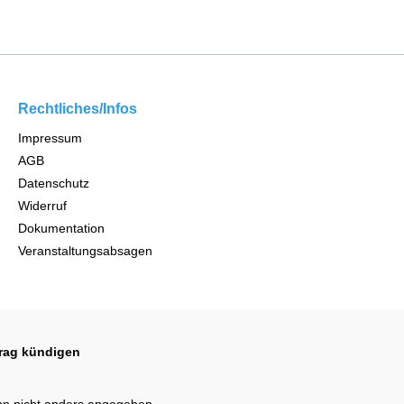
Rechtliches/Infos
Impressum
AGB
Datenschutz
Widerruf
Dokumentation
Veranstaltungsabsagen
trag kündigen