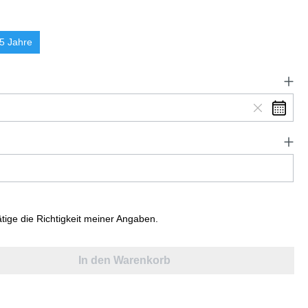
5 Jahre
ätige die Richtigkeit meiner Angaben.
In den Warenkorb