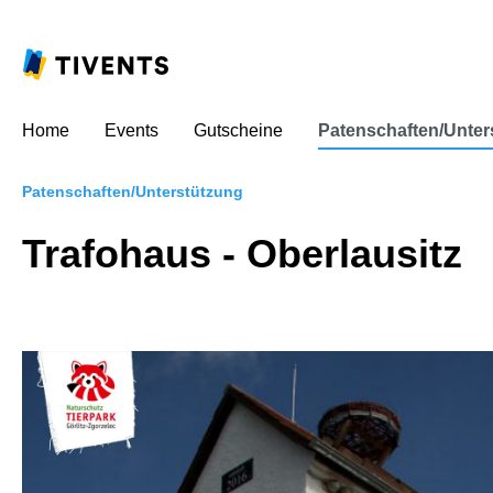
Home
Events
Gutscheine
Patenschaften/Unter
Patenschaften/Unterstützung
Trafohaus - Oberlausitz