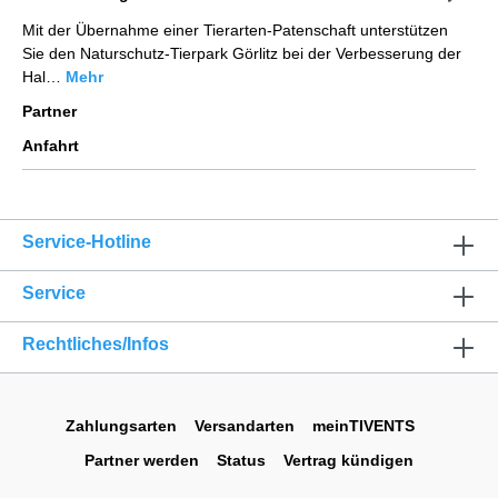
Mit der Übernahme einer Tierarten-Patenschaft unterstützen
Sie den Naturschutz-Tierpark Görlitz bei der Verbesserung der
Hal…
Mehr
Partner
Anfahrt
Service-Hotline
Service
Rechtliches/Infos
Zahlungsarten
Versandarten
meinTIVENTS
Partner werden
Status
Vertrag kündigen