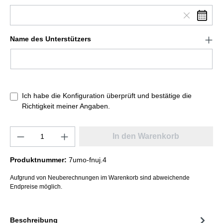
Name des Unterstützers
Ich habe die Konfiguration überprüft und bestätige die
Richtigkeit meiner Angaben.
In den Warenkorb
Produktnummer:
7umo-fnuj.4
Aufgrund von Neuberechnungen im Warenkorb sind abweichende
Endpreise möglich.
Beschreibung