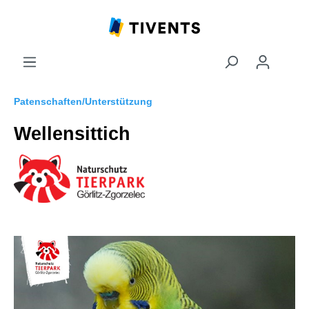
Patenschaften/Unterstützung
Wellensittich