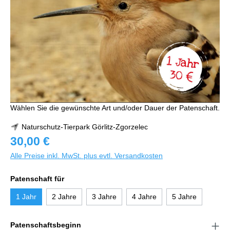
Wählen Sie die gewünschte Art und/oder Dauer der Patenschaft.
Naturschutz-Tierpark Görlitz-Zgorzelec
30,00 €
Alle Preise inkl. MwSt. plus evtl. Versandkosten
Patenschaft für
1 Jahr
2 Jahre
3 Jahre
4 Jahre
5 Jahre
Patenschaftsbeginn