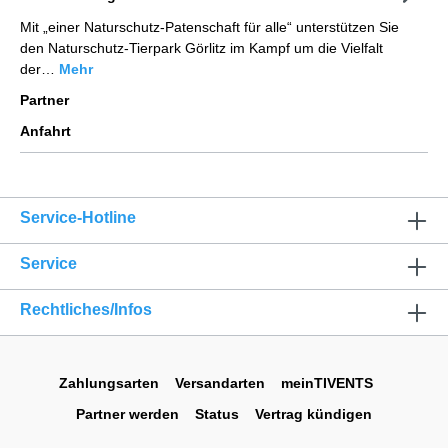
Mit „einer Naturschutz-Patenschaft für alle“ unterstützen Sie
den Naturschutz-Tierpark Görlitz im Kampf um die Vielfalt
der…
Mehr
Partner
Anfahrt
Service-Hotline
Service
Rechtliches/Infos
Zahlungsarten
Versandarten
meinTIVENTS
Partner werden
Status
Vertrag kündigen