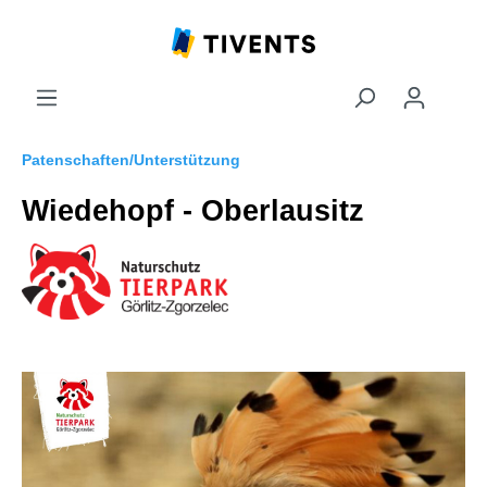
Patenschaften/Unterstützung
Wiedehopf - Oberlausitz