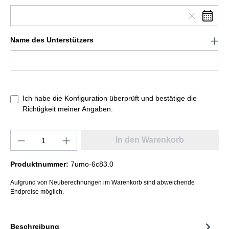
Name des Unterstützers
Ich habe die Konfiguration überprüft und bestätige die
Richtigkeit meiner Angaben.
In den Warenkorb
Produktnummer:
7umo-6c83.0
Aufgrund von Neuberechnungen im Warenkorb sind abweichende
Endpreise möglich.
Beschreibung