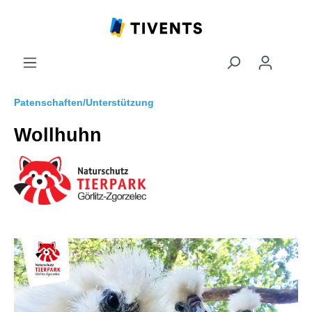
Patenschaften/Unterstützung
Wollhuhn