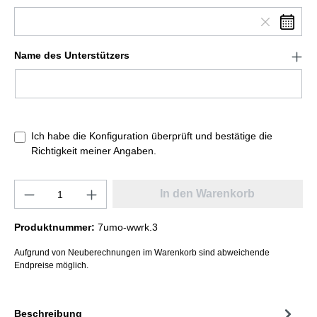
Name des Unterstützers
Ich habe die Konfiguration überprüft und bestätige die
Richtigkeit meiner Angaben.
In den Warenkorb
Produktnummer:
7umo-wwrk.3
Aufgrund von Neuberechnungen im Warenkorb sind abweichende
Endpreise möglich.
Beschreibung