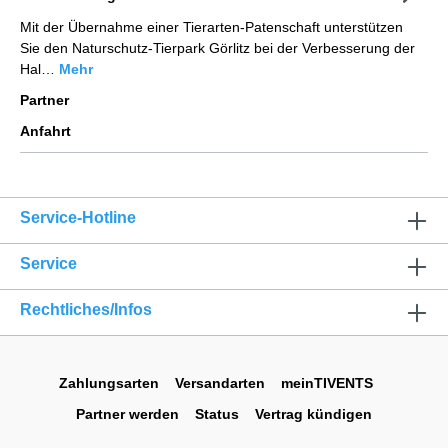
Mit der Übernahme einer Tierarten-Patenschaft unterstützen
Sie den Naturschutz-Tierpark Görlitz bei der Verbesserung der
Hal…
Mehr
Partner
Anfahrt
Service-Hotline
Service
Rechtliches/Infos
Zahlungsarten
Versandarten
meinTIVENTS
Partner werden
Status
Vertrag kündigen