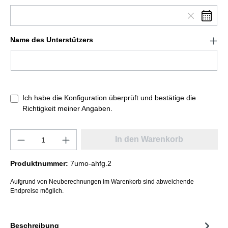
Name des Unterstützers
Ich habe die Konfiguration überprüft und bestätige die
Richtigkeit meiner Angaben.
In den Warenkorb
Produktnummer:
7umo-ahfg.2
Aufgrund von Neuberechnungen im Warenkorb sind abweichende
Endpreise möglich.
Beschreibung