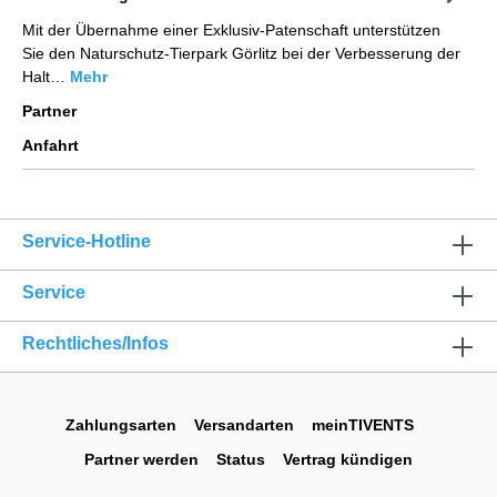
Mit der Übernahme einer Exklusiv-Patenschaft unterstützen
Sie den Naturschutz-Tierpark Görlitz bei der Verbesserung der
Halt…
Mehr
Partner
Anfahrt
Service-Hotline
Service
Rechtliches/Infos
Zahlungsarten
Versandarten
meinTIVENTS
Partner werden
Status
Vertrag kündigen