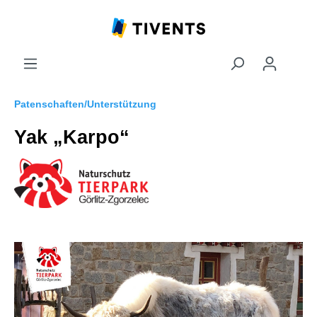
Patenschaften/Unterstützung
Yak „Karpo“