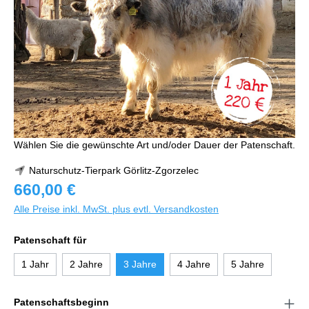
Wählen Sie die gewünschte Art und/oder Dauer der Patenschaft.
Naturschutz-Tierpark Görlitz-Zgorzelec
660,00 €
Alle Preise inkl. MwSt. plus evtl. Versandkosten
Patenschaft für
1 Jahr
2 Jahre
3 Jahre
4 Jahre
5 Jahre
Patenschaftsbeginn