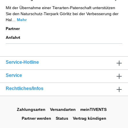
Mit der Übernahme einer Tierarten-Patenschaft unterstützen
Sie den Naturschutz-Tierpark Görlitz bei der Verbesserung der
Hal…
Mehr
Partner
Anfahrt
Service-Hotline
Service
Rechtliches/Infos
Zahlungsarten
Versandarten
meinTIVENTS
Partner werden
Status
Vertrag kündigen