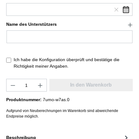
Name des Unterstützers
Ich habe die Konfiguration überprüft und bestätige die
Richtigkeit meiner Angaben.
In den Warenkorb
Produktnummer:
7umo-w7as.0
Aufgrund von Neuberechnungen im Warenkorb sind abweichende
Endpreise möglich.
Beschreibung