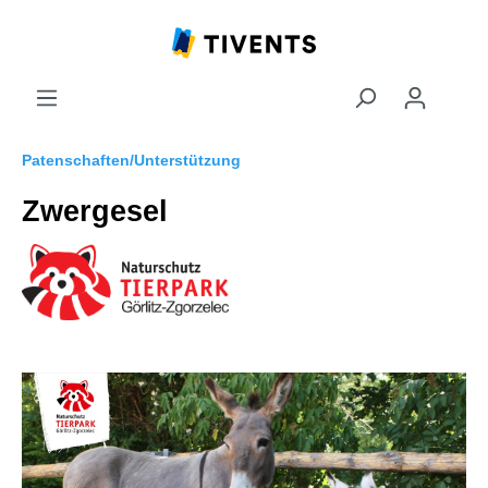
Patenschaften/Unterstützung
Zwergesel