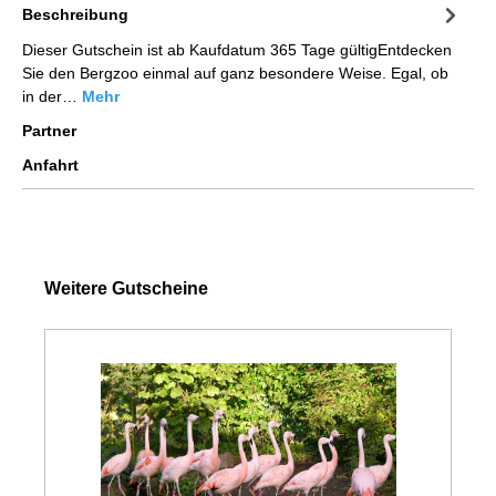
Beschreibung
Dieser Gutschein ist ab Kaufdatum 365 Tage gültigEntdecken
Sie den Bergzoo einmal auf ganz besondere Weise. Egal, ob
in der…
Mehr
Partner
Anfahrt
Weitere Gutscheine