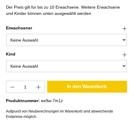
Der Preis gilt für bis zu 10 Erwachsene. Weitere Erwachsene
und Kinder können unten ausgewählt werden.
Erwachsener
Kind
In den Warenkorb
Produktnummer:
ee9w-7m1z
Aufgrund von Neuberechnungen im Warenkorb sind abweichende
Endpreise möglich.