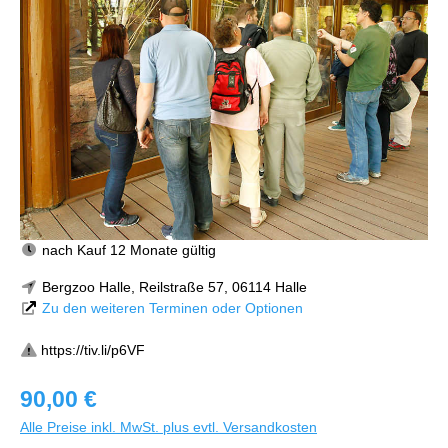
nach Kauf 12 Monate gültig
Bergzoo Halle, Reilstraße 57, 06114 Halle
Zu den weiteren Terminen oder Optionen
https://tiv.li/p6VF
90,00 €
Alle Preise inkl. MwSt. plus evtl. Versandkosten