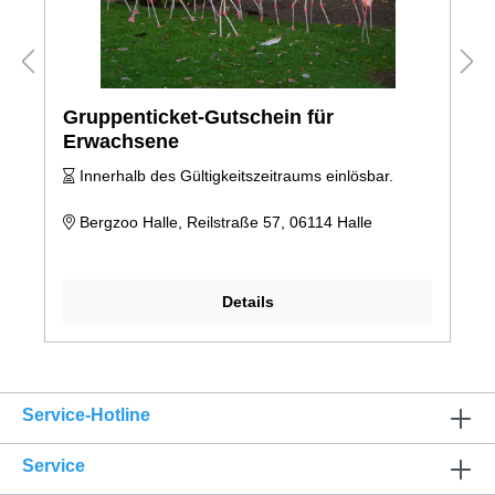
Gruppenticket-Gutschein für
Erwachsene
Innerhalb des Gültigkeitszeitraums einlösbar.
Bergzoo Halle, Reilstraße 57, 06114 Halle
Details
Service-Hotline
Service