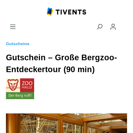
Gutscheine
Gutschein – Große Bergzoo-
Entdeckertour (90 min)